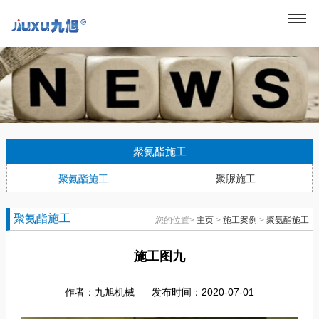
聚氨酯施工
聚氨酯施工
聚脲施工
聚氨酯施工
您的位置>
主页
>
施工案例
>
聚氨酯施工
施工图九
作者：九旭机械
发布时间：2020-07-01