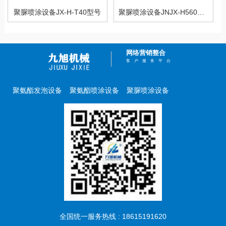
聚脲喷涂设备JX-H-T40型号
聚脲喷涂设备JNJX-H5600(T)PLC型
网络营销整合
客户服务平台
聚氨酯发泡设备
聚氨酯喷涂设备
聚脲喷涂设备
全国统一服务热线 : 18615191620