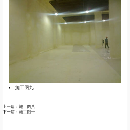
施工图九
上一篇：施工图八
下一篇：施工图十