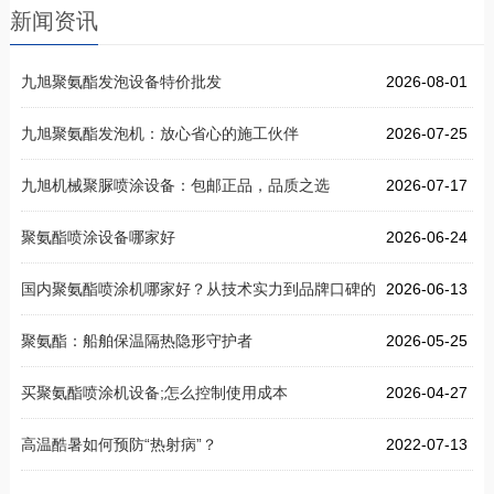
新闻资讯
九旭聚氨酯发泡设备特价批发
2026-08-01
九旭聚氨酯发泡机：放心省心的施工伙伴
2026-07-25
九旭机械聚脲喷涂设备：包邮正品，品质之选
2026-07-17
聚氨酯喷涂设备哪家好
2026-06-24
国内聚氨酯喷涂机哪家好？从技术实力到品牌口碑的
2026-06-13
聚氨酯：船舶保温隔热隐形守护者
2026-05-25
买聚氨酯喷涂机设备;怎么控制使用成本
2026-04-27
高温酷暑如何预防“热射病”？
2022-07-13