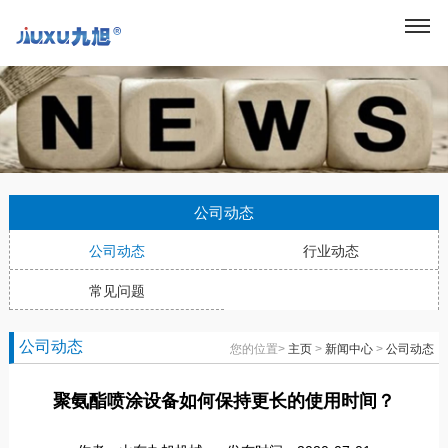
公司动态
公司动态
行业动态
常见问题
公司动态
您的位置>
主页
>
新闻中心
>
公司动态
聚氨酯喷涂设备如何保持更长的使用时间？