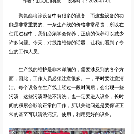
作者：山东九旭机械
发布时间：2020-07-01
聚氨酯喷涂设备
中有很多的设备，而这些设备的功
能是非常重要的。一条生产线的价格非常昂贵，所以在
使用过程中，我们必须学会保养，正确的保养可以减少
许多问题。今天，对线路维修的话题，让我们看到了专
业的工作人员。
生产线的维护是非常详细的，需要涉及到的各个方
面，因此，工作人员必须注意很多。一，平时要注意清
洁。每个设备在生产线上经过一段时间后，会出现一些
污渍，这些污渍即使不清洗，也一定要进入设备，长时
间的积累会影响正常的工作，所以关键问题是要保证正
常的甚至可以清洗污渍。使用，利用更好的设备。