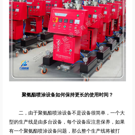
聚氨酯喷涂设备如何保持更长的使用时间？
二，由于聚氨酯喷涂设备不是设备很简单，一个大
型的生产线是由多台设备，每个设备应注意保养，如果
有一个聚氨酯喷涂设备问题，那么整个生产线将被打