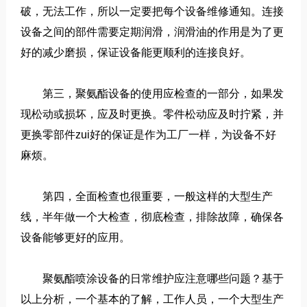
破，无法工作，所以一定要把每个设备维修通知。连接
设备之间的部件需要定期润滑，润滑油的作用是为了更
好的减少磨损，保证设备能更顺利的连接良好。
第三，聚氨酯设备的使用应检查的一部分，如果发
现松动或损坏，应及时更换。零件松动应及时拧紧，并
更换零部件zui好的保证是作为工厂一样，为设备不好
麻烦。
第四，全面检查也很重要，一般这样的大型生产
线，半年做一个大检查，彻底检查，排除故障，确保各
设备能够更好的应用。
聚氨酯喷涂设备的日常维护应注意哪些问题？基于
以上分析，一个基本的了解，工作人员，一个大型生产