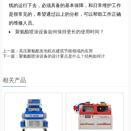
线的运行下去，必须具备的基本保障，和日常维护工作
是很常见的，希望通过以上的分析，可以帮助工作正确
的维修人员。
聚氨酯喷涂设备如何保持更长的使用时间？
上一篇：高压聚氨酯发泡机在建筑节能领域的应用
下一篇：聚氨酯喷涂设备的设计要点是什么？结构如何计
相关产品