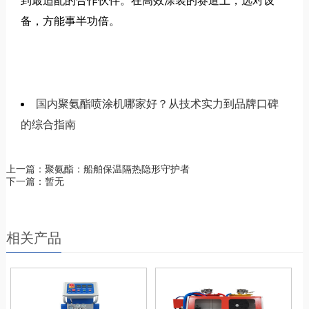
到最适配的合作伙伴。在高效涂装的赛道上，选对设
备，方能事半功倍。
国内聚氨酯喷涂机哪家好？从技术实力到品牌口碑
的综合指南
上一篇：聚氨酯：船舶保温隔热隐形守护者
下一篇：暂无
相关产品