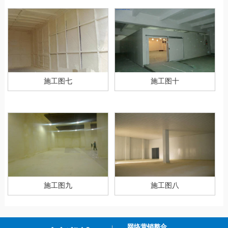
施工图七
施工图十
施工图九
施工图八
网络营销整合