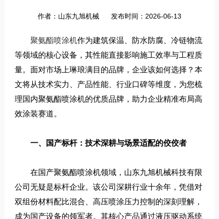
作者：山东九旭机械
发布时间：2026-06-13
聚氨酯喷涂机
作为建筑保温、防水防腐、冷链物流
等领域的核心设备，其性能直接影响施工效率与工程质
量。面对市场上琳琅满目的品牌，企业该如何选择？本
文将从技术实力、产品性能、行业口碑等维度，为您梳
理国内聚氨酯喷涂机的优质品牌，助力企业精准布局高
效涂装赛道。
一、国产标杆：技术深耕与场景适配的佼佼者
在国产聚氨酯喷涂机领域，山东九旭机械科技有限
公司无疑是标杆企业。该公司深耕行业十余年，凭借对
双组份材料配比混合、高压喷涂压力控制的深刻理解，
成为国产设备的领军者。其核心产品通过液压驱动系统