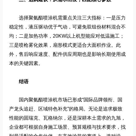
选择聚氨酯喷涂机需重点关注三大指标：一是压力
稳定性，液压驱动优于气动，可避免双组份材料混合不
均；二是加热功率，20KW以上机型能应对低温施工；
三是喷枪雾化效果，扇形模式更适合大面积作业。此
外，售后响应速度、配件供应周期也是影响长期使用成
本的关键因素。
结语
国内聚氨酯喷涂机市场已形成“国际品牌领衔、国
产龙头追赶、区域特色补充”的格局。无论是追求极致
性能的固瑞克、瓦格纳尔，还是深耕本土需求的九旭，
企业都可根据自身施工场景、预算规模与技术要求，找