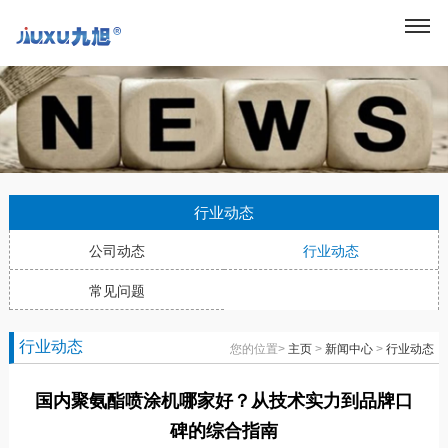
行业动态
公司动态
行业动态
常见问题
行业动态
您的位置>
主页
>
新闻中心
>
行业动态
国内聚氨酯喷涂机哪家好？从技术实力到品牌口
碑的综合指南