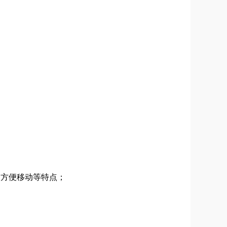
方便移动等特点；