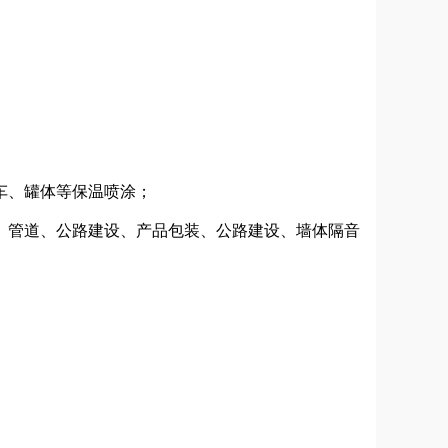
车、罐体等保温喷涂；
管道、公路建设、产品包装、公路建设、墙体隔音