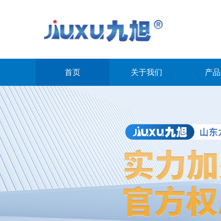
首页
关于我们
产品