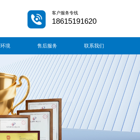
客户服务专线
18615191620
厂环境
售后服务
联系我们