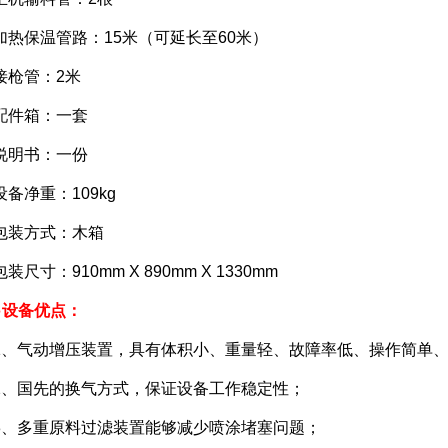
保温管路：15米（可延长至60米）
枪管：2米
件箱：一套
明书：一份
净重：109kg
装方式：木箱
寸：910mm X 890mm X 1330mm
设备优点：
气动增压装置，具有体积小、重量轻、故障率低、操作简单、
国先的换气方式，保证设备工作稳定性；
多重原料过滤装置能够减少喷涂堵塞问题；