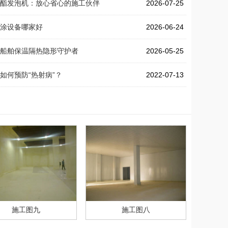
酯发泡机：放心省心的施工伙伴
2026-07-25
涂设备哪家好
2026-06-24
船舶保温隔热隐形守护者
2026-05-25
如何预防“热射病”？
2022-07-13
施工图九
施工图八