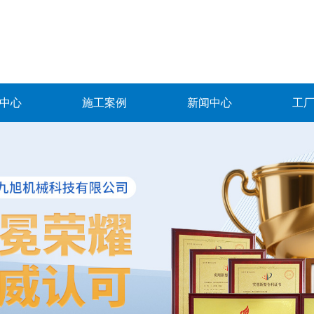
中心
施工案例
新闻中心
工