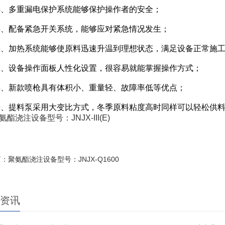
多重漏电保护系统能够保护操作者的安全；
配备紧急开关系统，能够应对紧急情况发生；
加热系统能够使原料迅速升温到理想状态，满足设备正常施
设备操作面板人性化设置，很容易就能掌握操作方式；
新款喷枪具有体积小、重量轻、故障率低等优点；
提料泵采用大变比方式，冬季原料粘度高时同样可以轻松供
氨酯浇注设备型号：JNJX-III(E)
：聚氨酯浇注设备型号：JNJX-Q1600
资讯